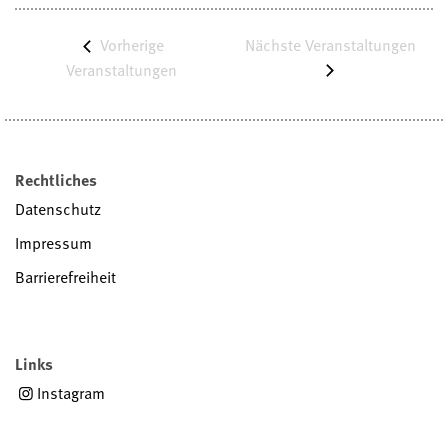
Vorherige
Nächste
Veranstaltungen
Veranstaltungen
Rechtliches
Datenschutz
Impressum
Barrierefreiheit
Links
Instagram