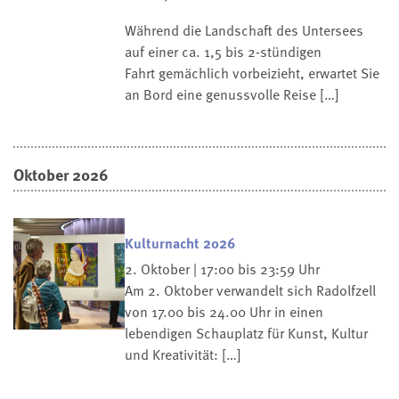
Während die Landschaft des Untersees
auf einer ca. 1,5 bis 2-stündigen
Fahrt gemächlich vorbeizieht, erwartet Sie
an Bord eine genussvolle Reise […]
Oktober 2026
Kulturnacht 2026
2. Oktober | 17:00 bis 23:59 Uhr
Am 2. Oktober verwandelt sich Radolfzell
von 17.00 bis 24.00 Uhr in einen
lebendigen Schauplatz für Kunst, Kultur
und Kreativität: […]