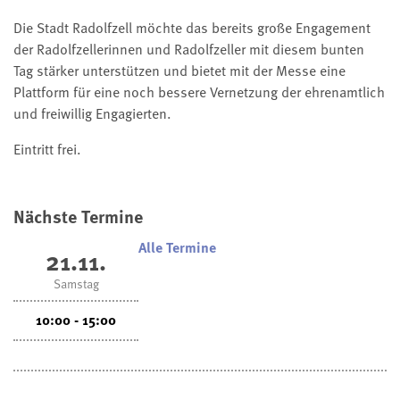
Die Stadt Radolfzell möchte das bereits große Engagement
der Radolfzellerinnen und Radolfzeller mit diesem bunten
Tag stärker unterstützen und bietet mit der Messe eine
Plattform für eine noch bessere Vernetzung der ehrenamtlich
und freiwillig Engagierten.
Eintritt frei.
Nächste Termine
Alle Termine
21.11.
Samstag
10:00 - 15:00