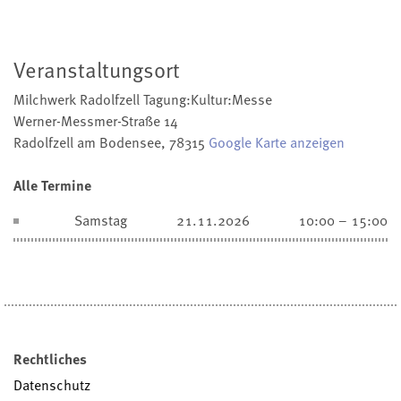
Veranstaltungsort
Milchwerk Radolfzell Tagung:Kultur:Messe
Werner-Messmer-Straße 14
Radolfzell am Bodensee
,
78315
Google Karte anzeigen
Alle Termine
Samstag
21.11.2026
10:00 – 15:00
Rechtliches
Datenschutz