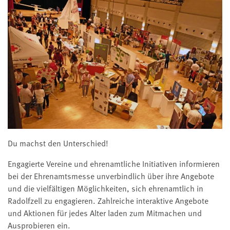
Du machst den Unterschied!
Engagierte Vereine und ehrenamtliche Initiativen informieren
bei der Ehrenamtsmesse unverbindlich über ihre Angebote
und die vielfältigen Möglichkeiten, sich ehrenamtlich in
Radolfzell zu engagieren. Zahlreiche interaktive Angebote
und Aktionen für jedes Alter laden zum Mitmachen und
Ausprobieren ein.