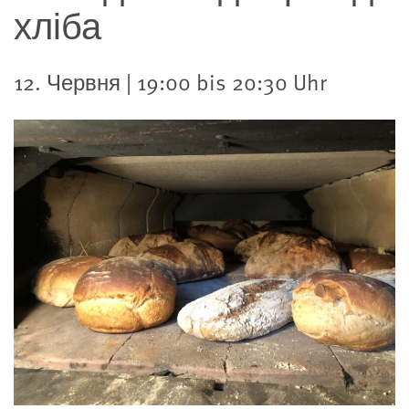
хліба
12. Червня | 19:00 bis 20:30 Uhr