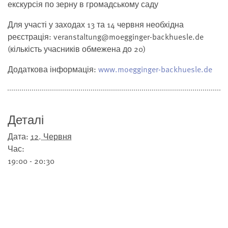
екскурсія по зерну в громадському саду
Для участі у заходах 13 та 14 червня необхідна
реєстрація: veranstaltung@moegginger-backhuesle.de
(кількість учасників обмежена до 20)
Додаткова інформація:
www.moegginger-backhuesle.de
Деталі
Дата:
12. Червня
Час:
19:00 - 20:30