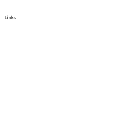
Links