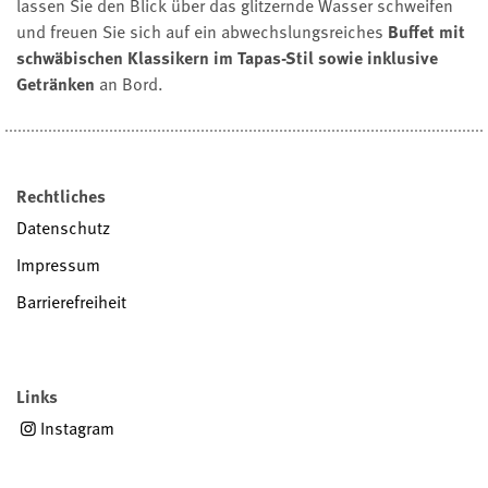
lassen Sie den Blick über das glitzernde Wasser schweifen
und freuen Sie sich auf ein abwechslungsreiches
Buffet mit
schwäbischen Klassikern im Tapas-Stil sowie inklusive
Getränken
an Bord.
Rechtliches
Datenschutz
Impressum
Barrierefreiheit
Links
Instagram