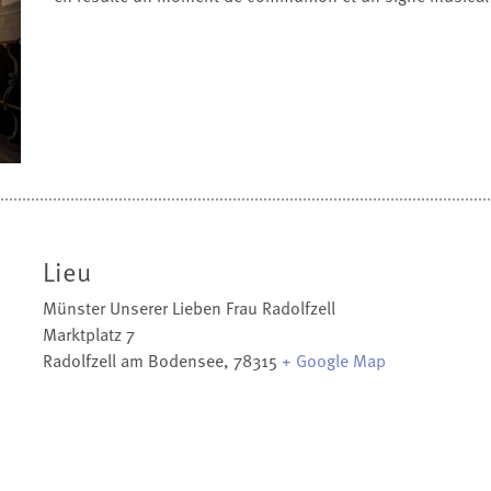
Lieu
Münster Unserer Lieben Frau Radolfzell
Marktplatz 7
Radolfzell am Bodensee
,
78315
+ Google Map