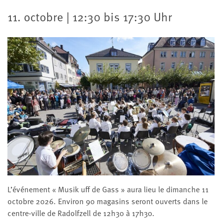
11. octobre | 12:30 bis 17:30 Uhr
L’événement « Musik uff de Gass » aura lieu le dimanche 11
octobre 2026. Environ 90 magasins seront ouverts dans le
centre-ville de Radolfzell de 12h30 à 17h30.