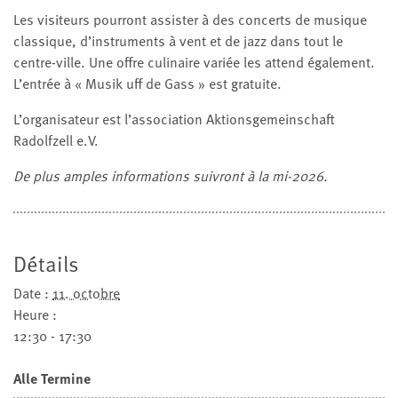
Les visiteurs pourront assister à des concerts de musique
classique, d’instruments à vent et de jazz dans tout le
centre-ville. Une offre culinaire variée les attend également.
L’entrée à « Musik uff de Gass » est gratuite.
L’organisateur est l’association Aktionsgemeinschaft
Radolfzell e.V.
De plus amples informations suivront à la mi-2026.
Détails
Date :
11. octobre
Heure :
12:30 - 17:30
Alle Termine