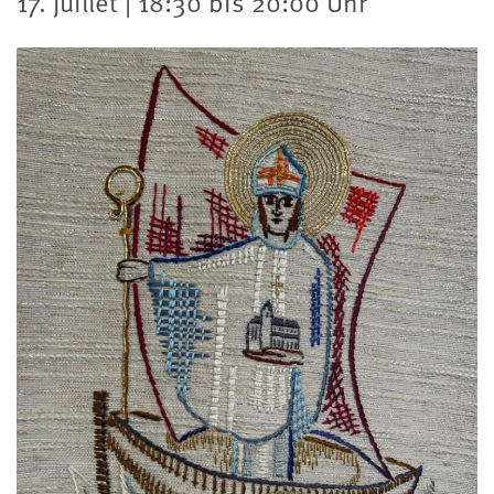
17. juillet | 18:30 bis 20:00 Uhr