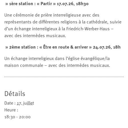
» 1ère station : « Partir » 17.07.26, 18h30
Une cérémonie de prière interreligieuse avec des
représentants de différentes religions à la cathédrale, suivie
d’un échange interreligieux à la Friedrich-Werber-Haus –
avec des intermèdes musicaux.
» 2ème station : « Être en route & arriver » 24.07.26, 18h
Un échange interreligieux dans l’église évangélique/la
maison communale – avec des intermèdes musicaux.
Détails
Date :
17. juillet
Heure :
18:30 - 20:00