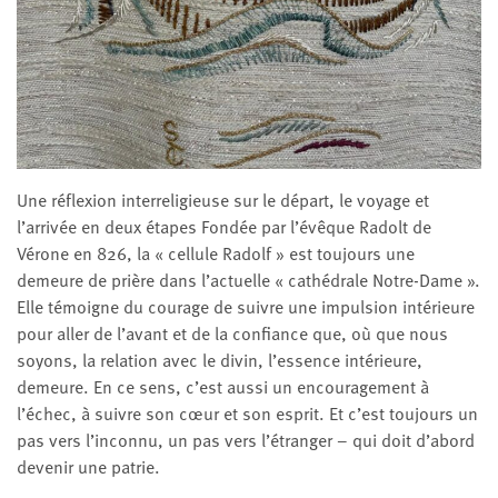
Une réflexion interreligieuse sur le départ, le voyage et
l’arrivée en deux étapes Fondée par l’évêque Radolt de
Vérone en 826, la « cellule Radolf » est toujours une
demeure de prière dans l’actuelle « cathédrale Notre-Dame ».
Elle témoigne du courage de suivre une impulsion intérieure
pour aller de l’avant et de la confiance que, où que nous
soyons, la relation avec le divin, l’essence intérieure,
demeure. En ce sens, c’est aussi un encouragement à
l’échec, à suivre son cœur et son esprit. Et c’est toujours un
pas vers l’inconnu, un pas vers l’étranger – qui doit d’abord
devenir une patrie.