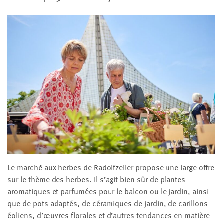
Le marché aux herbes de Radol
fzeller propose une large offre
sur le thème des herbes. Il s’agit bien sûr de plantes
aromatiques et parfumées pour le balcon ou le jardin, ainsi
que de pots adaptés, de céramiques de jardin, de carillons
éoliens, d’œuvres florales et d’autres tendances en matière