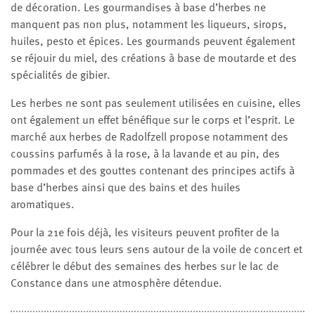
de décoration. Les gourmandises à base d’herbes ne
manquent pas non plus, notamment les liqueurs, sirops,
huiles, pesto et épices. Les gourmands peuvent également
se réjouir du miel, des créations à base de moutarde et des
spécialités de gibier.
Les herbes ne sont pas seulement utilisées en cuisine, elles
ont également un effet bénéfique sur le corps et l’esprit. Le
marché aux herbes de Radolfzell propose notamment des
coussins parfumés à la rose, à la lavande et au pin, des
pommades et des gouttes contenant des principes actifs à
base d’herbes ainsi que des bains et des huiles
aromatiques.
Pour la 21e fois déjà, les visiteurs peuvent profiter de la
journée avec tous leurs sens autour de la voile de concert et
célébrer le début des semaines des herbes sur le lac de
Constance dans une atmosphère détendue.