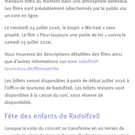
meilleurs films du moment dans une atmosphère détendue.
Les films sont préalablement sélectionnés par le public via
un vote en ligne.
Le vendredi 24 juillet 2026, le biopic « Michael » sera
projeté. Le film « Pour toujours une partie de toi » suivra le
samedi 25 juillet 2026.
Vous trouverez les descriptions détaillées des films ainsi
que d’autres informations sur
www.radolfzell-
tourismus.de/filmnaechte
Les billets seront disponibles à partir de début juillet 2026 à
l’office de tourisme de Radolfzell. Les billets restants sont
disponibles à la caisse du soir, sous réserve de
disponibilité.
Fête des enfants de Radolfzell
Lorsque la voile du concert se transforme en un terrain de