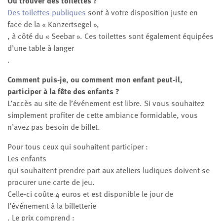
Où trouver des toilettes ?
Des toilettes publiques
sont à votre disposition juste en
face de la « Konzertsegel »,
, à côté du « Seebar ». Ces toilettes sont également équipées
d’une table à langer
.
Comment puis-je, ou comment mon enfant peut-il,
participer à la fête des enfants ?
L’accès au site de l’événement est libre. Si vous souhaitez
simplement profiter de cette ambiance formidable, vous
n’avez pas besoin de billet.
Pour tous ceux qui souhaitent participer :
Les enfants
qui souhaitent prendre part aux ateliers ludiques doivent se
procurer une carte de jeu.
Celle-ci coûte 4 euros et est disponible le jour de
l’événement à la billetterie
. Le prix comprend :