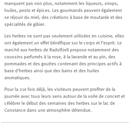
manquent pas non plus, notamment les liqueurs, sirops,
huiles, pesto et épices. Les gourmands peuvent également
se réjouir du miel, des créations à base de moutarde et des
spécialités de gibier.
Les herbes ne sont pas seulement utilisées en cuisine, elles
ont également un effet bénéfique sur le corps et l’esprit. Le
marché aux herbes de Radolfzell propose notamment des
coussins parfumés à la rose, à la lavande et au pin, des
pommades et des gouttes contenant des principes actifs à
base d’herbes ainsi que des bains et des huiles
aromatiques.
Pour la 21e fois déjà, les visiteurs peuvent profiter de la
journée avec tous leurs sens autour de la voile de concert et
célébrer le début des semaines des herbes sur le lac de
Constance dans une atmosphère détendue.