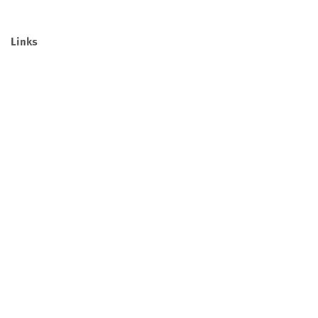
Links