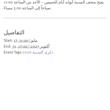
يفتح متحف المدينة أبوابه أيام الخميس – الأحد من الساعة 11:00
صباحاً إلى الساعة 5:00 مساءً.
التفاصيل
17. مايو | 11:00
Start:
31. أكتوبر 2027 | 17:00
End:
ذكرى المدينة 2026
Event Tags: