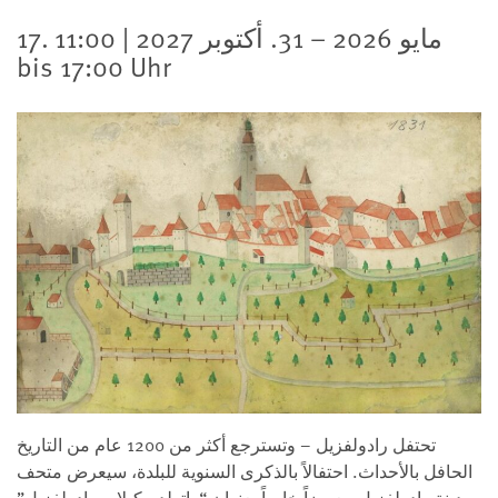
17. مايو 2026 – 31. أكتوبر 2027 | 11:00
bis 17:00 Uhr
تحتفل رادولفزيل – وتسترجع أكثر من 1200 عام من التاريخ
الحافل بالأحداث. احتفالاً بالذكرى السنوية للبلدة، سيعرض متحف