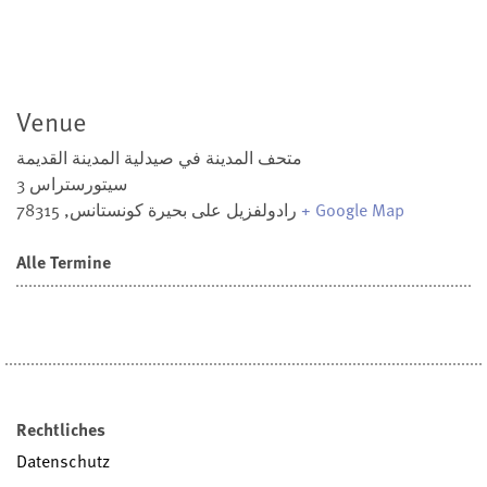
Venue
متحف المدينة في صيدلية المدينة القديمة
سيتورستراس 3
+ Google Map
رادولفزيل على بحيرة كونستانس
,
78315
Alle Termine
Rechtliches
Datenschutz