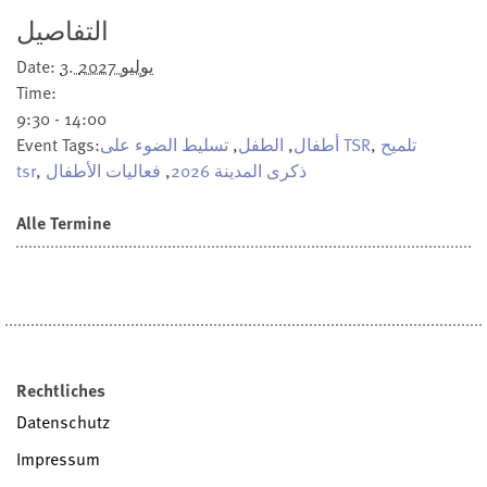
التفاصيل
3. يوليو 2027
Date:
Time:
9:30 - 14:00
تلميح
,
تسليط الضوء على TSR
أطفال
,
الطفل
,
Event Tags:
ذكرى المدينة 2026
,
فعاليات الأطفال
,
tsr
Alle Termine
Rechtliches
Datenschutz
Impressum