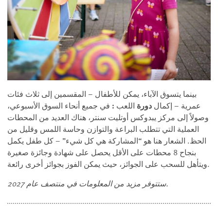
بينما يتسوق الآباء، يمكن للأطفال – المقسمين إلى ثلاث فئات
عمرية – إكمال
دورة
اللعب
:
في جميع أنحاء السوق الأسبوعي،
وصولاً إلى مركز يبدوكس أوتليت سنتر، هناك العديد من المحطات
العملية التي تتطلب البراعة والتوازن وحاسة اللمس وقليل من
الحظ. الشعار هنا هو “المشاركة هي كل شيء” – كل طفل يكمل
بنجاح 8 محطات على الأقل يحصل على شهادة وجائزة صغيرة
ويتأهل للسحب على الجوائز، حيث يمكن الفوز بجوائز أخرى رائعة.
ستتوفر مزيد من المعلومات في منتصف عام 2027.