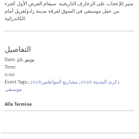
مثير للإعجاب على الزخارف التاريخية. سيقام العرض الأول كجزء
من حفل موسيقي في السوق لفرقة مدينة رادولفزيل أمام
الكاتدرائية.
التفاصيل
26. يونيو
Date:
Time:
0:00
ذكرى المدينة 2026
,
مشاريع المواطنين2026
,
Event Tags:
موسيقى
Alle Termine