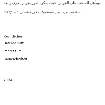
ويتأهل للسحب على الجوائز، حيث يمكن الفوز بجوائز أخرى رائعة.
ستتوفر مزيد من المعلومات في منتصف عام 2027.
Rechtliches
Datenschutz
Impressum
Barrierefreiheit
Links