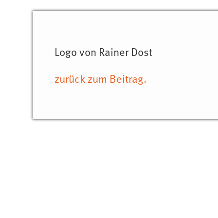
Logo von Rainer Dost
zurück zum Beitrag.